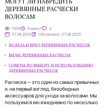
МОГУТ ЛИ НАВРЕДИТЬ
ДЕРЕВЯННЫЕ РАСЧЕСКИ
ВОЛОСАМ
1509
6 минут
4
07.08.2025
Обновлено:
07.08.2025
ПОЛЬЗА И ВРЕД ДЕРЕВЯННЫХ РАСЧЕСОК
ВИДЫ ДЕРЕВЯННЫХ РАСЧЕСОК
СОВЕТЫ ПО ВЫБОРУ И ИСПОЛЬЗОВАНИЮ
ДЕРЕВЯННЫХ РАСЧЕСОК
Расческа — это один из самых привычных
и, на первый взгляд, безобидных
аксессуаров для ухода за волосами. Мы
пользуемся ею ежедневно по несколько