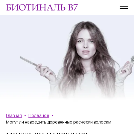
•
•
Главная
Полезное
Могут ли навредить деревянные расчески волосам