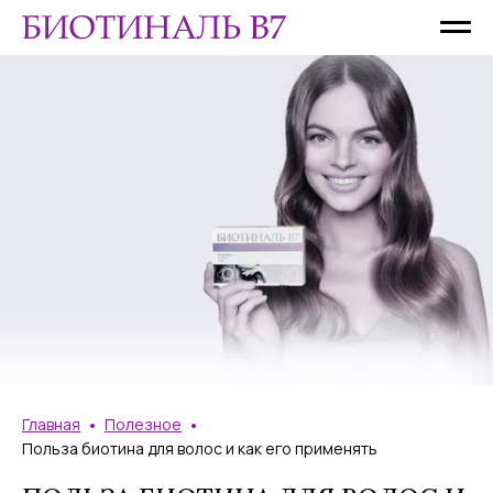
•
•
Главная
Полезное
Польза биотина для волос и как его применять