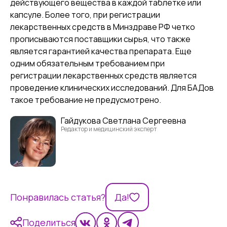
действующего вещества в каждой таблетке или
капсуле. Более того, при регистрации
лекарственных средств в Минздраве РФ четко
прописываются поставщики сырья, что также
является гарантией качества препарата. Еще
одним обязательным требованием при
регистрации лекарственных средств является
проведение клинических исследований. Для БАДов
такое требование не предусмотрено.
Гайдукова Светлана Сергеевна
Редактор и медицинский эксперт
Понравилась статья?
Да!
Поделиться