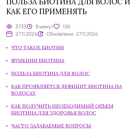
ПОЛЬЗА БИОТИНА ДЛЯ ВОЛОС И
КАК ЕГО ПРИМЕНЯТЬ
3733
8 минут
126
27.11.2024
Обновлено:
27.11.2024
ЧТО ТАКОЕ БИОТИН
ФУНКЦИИ БИОТИНА
ПОЛЬЗА БИОТИНА ДЛЯ ВОЛОС
КАК ПРОЯВЛЯЕТСЯ ДЕФИЦИТ БИОТИНА НА
ВОЛОСАХ
КАК ПОЛУЧИТЬ НЕОБХОДИМЫЙ ОБЪЕМ
БИОТИНА ДЛЯ ЗДОРОВЬЯ ВОЛОС
ЧАСТО ЗАДАВАЕМЫЕ ВОПРОСЫ